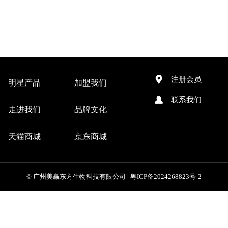
注册会员
明星产品
加盟我们
联系我们
走进我们
品牌文化
天猫商城
京东商城
© 广州美赢东方生物科技有限公司 粤ICP备2024268823号-2