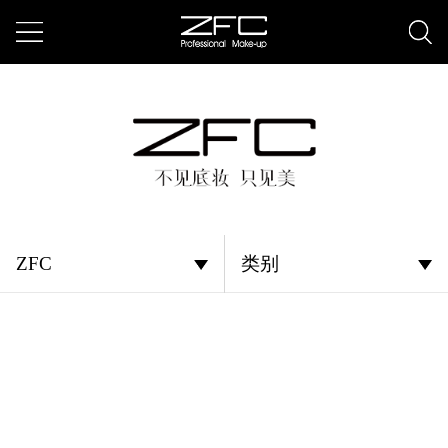
ZFC
类别