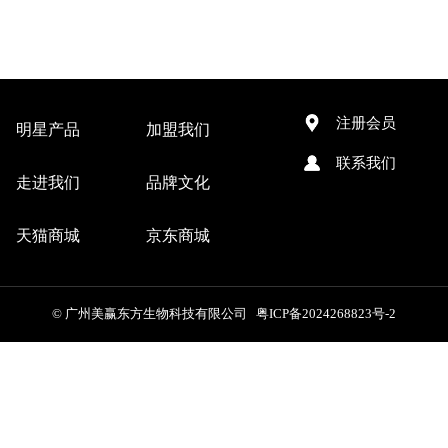
注册会员
明星产品
加盟我们
联系我们
走进我们
品牌文化
天猫商城
京东商城
© 广州美赢东方生物科技有限公司 粤ICP备2024268823号-2