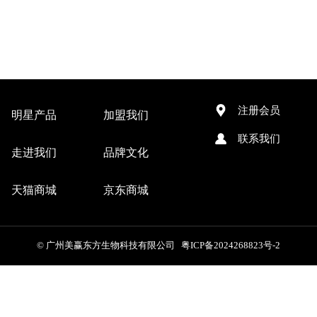
注册会员
明星产品
加盟我们
联系我们
走进我们
品牌文化
天猫商城
京东商城
© 广州美赢东方生物科技有限公司 粤ICP备2024268823号-2