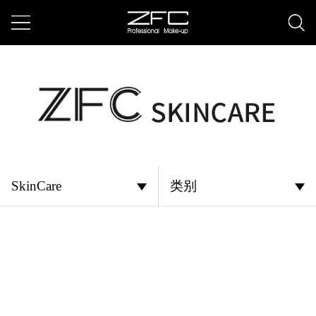
SkinCare
类别